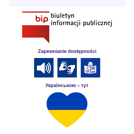
Zapewnianie dostępności
Українською – тут