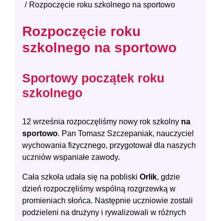
Rozpoczęcie roku szkolnego na sportowo
Rozpoczęcie roku
szkolnego na sportowo
Sportowy początek roku
szkolnego
12 września rozpoczęliśmy nowy rok szkolny
na
sportowo
. Pan Tomasz Szczepaniak, nauczyciel
wychowania fizycznego, przygotował dla naszych
uczniów wspaniałe zawody.
Cała szkoła udała się na pobliski
Orlik
, gdzie
dzień rozpoczęliśmy wspólną rozgrzewką w
promieniach słońca. Następnie uczniowie zostali
podzieleni na drużyny i rywalizowali w różnych