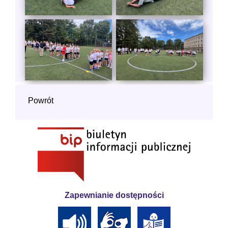
Powrót
Zapewnianie dostępności