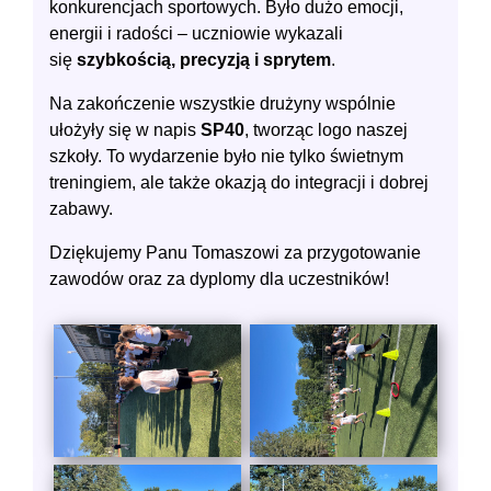
konkurencjach sportowych. Było dużo emocji,
energii i radości – uczniowie wykazali
się
szybkością, precyzją i sprytem
.
Na zakończenie wszystkie drużyny wspólnie
ułożyły się w napis
SP40
, tworząc logo naszej
szkoły. To wydarzenie było nie tylko świetnym
treningiem, ale także okazją do integracji i dobrej
zabawy.
Dziękujemy Panu Tomaszowi za przygotowanie
zawodów oraz za dyplomy dla uczestników!