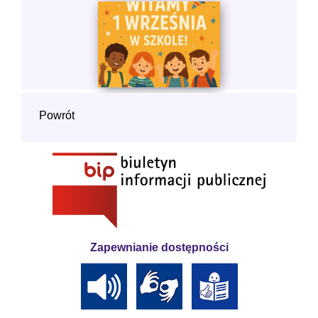
Powrót
Zapewnianie dostępności