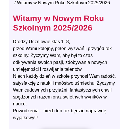
Witamy w Nowym Roku Szkolnym 2025/2026
Witamy w Nowym Roku
Szkolnym 2025/2026
Drodzy Uczniowie klas 1–8,
przed Wami kolejny, pełen wyzwań i przygód rok
szkolny. Życzymy Wam, aby był to czas
odkrywania swoich pasji, zdobywania nowych
umiejętności i rozwijania talentów.
Niech każdy dzień w szkole przynosi Wam radość,
satysfakcję z nauki i mnóstwo uśmiechu. Życzymy
Wam cudownych przyjaźni, fantastycznych chwil
spędzonych razem oraz świetnych wyników w
nauce.
Powodzenia – niech ten rok będzie naprawdę
wyjątkowy!!!