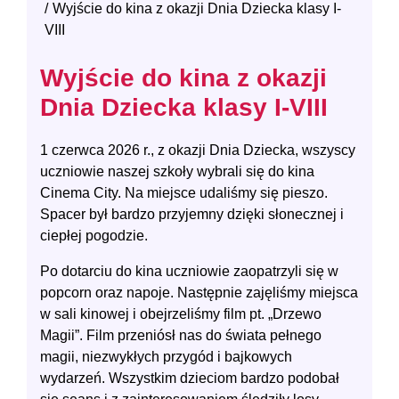
Wyjście do kina z okazji Dnia Dziecka klasy I-
VIII
Wyjście do kina z okazji
Dnia Dziecka klasy I-VIII
1 czerwca 2026 r., z okazji Dnia Dziecka, wszyscy
uczniowie naszej szkoły wybrali się do kina
Cinema City. Na miejsce udaliśmy się pieszo.
Spacer był bardzo przyjemny dzięki słonecznej i
ciepłej pogodzie.
Po dotarciu do kina uczniowie zaopatrzyli się w
popcorn oraz napoje. Następnie zajęliśmy miejsca
w sali kinowej i obejrzeliśmy film pt. „Drzewo
Magii”. Film przeniósł nas do świata pełnego
magii, niezwykłych przygód i bajkowych
wydarzeń. Wszystkim dzieciom bardzo podobał