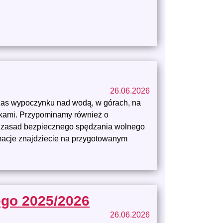
26.06.2026
zas wypoczynku nad wodą, w górach, na
ikami. Przypominamy również o
 zasad bezpiecznego spędzania wolnego
macje znajdziecie na przygotowanym
ego 2025/2026
26.06.2026