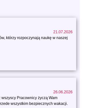
21.07.2026
ów, którzy rozpoczynają naukę w naszej
26.06.2026
az wszyscy Pracownicy życzą Wam
przede wszystkim bezpiecznych wakacji.