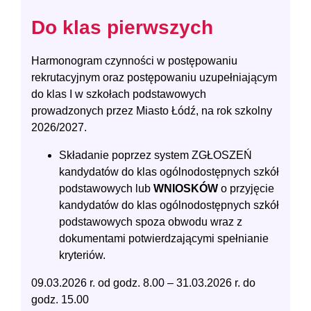
Do klas pierwszych
Harmonogram czynności w postępowaniu
rekrutacyjnym oraz postępowaniu uzupełniającym
do klas I w szkołach podstawowych
prowadzonych przez Miasto Łódź, na rok szkolny
2026/2027.
Składanie poprzez system ZGŁOSZEŃ
kandydatów do klas ogólnodostępnych szkół
podstawowych lub
WNIOSKÓW
o przyjęcie
kandydatów do klas ogólnodostępnych szkół
podstawowych spoza obwodu wraz z
dokumentami potwierdzającymi spełnianie
kryteriów.
09.03.2026 r. od godz. 8.00 – 31.03.2026 r. do
godz. 15.00