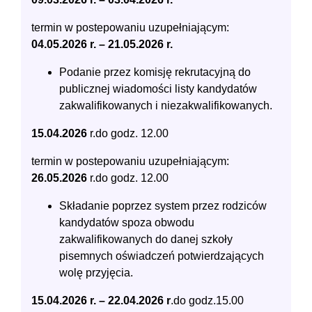
termin w postepowaniu uzupełniającym:
04.05.2026 r. – 21.05.2026 r.
Podanie przez komisję rekrutacyjną do
publicznej wiadomości listy kandydatów
zakwalifikowanych i niezakwalifikowanych.
15.04.2026
r.do godz. 12.00
termin w postepowaniu uzupełniającym:
26.05.2026
r.do godz. 12.00
Składanie poprzez system przez rodziców
kandydatów spoza obwodu
zakwalifikowanych do danej szkoły
pisemnych oświadczeń potwierdzających
wolę przyjęcia.
15.04.2026 r. – 22.04.2026 r
.do godz.15.00