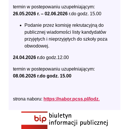
termin w postepowaniu uzupełniającym:
26.05.2026 r. – 02.06.2026
r.do godz. 15.00
Podanie przez komisję rekrutacyjną do
publicznej wiadomości listy kandydatów
przyjętych i nieprzyjętych do szkoły poza
obwodowej.
24.04.2026 r.
do godz.12.00
termin w postepowaniu uzupełniającym:
08.06.2026 r.do godz. 15.00
strona naboru:
https://nabor.pcss.pl/lodz.