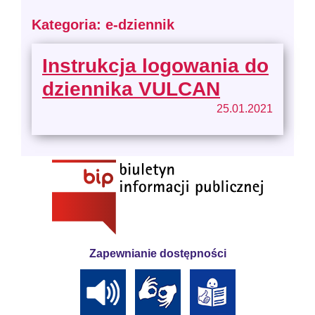
Kategoria: e-dziennik
Instrukcja logowania do
dziennika VULCAN
25.01.2021
Zapewnianie dostępności