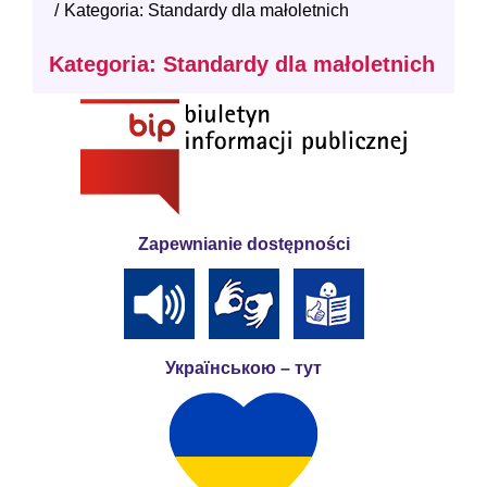
Kategoria: Standardy dla małoletnich
Kategoria: Standardy dla małoletnich
Zapewnianie dostępności
Українською – тут