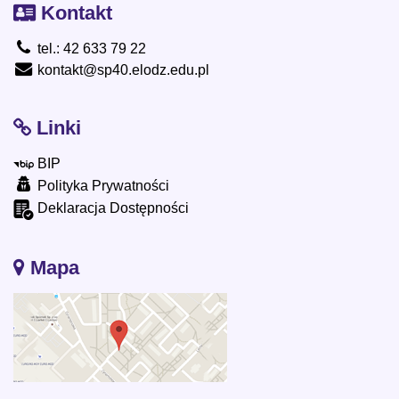
Kontakt
tel.: 42 633 79 22
kontakt@sp40.elodz.edu.pl
Linki
BIP
Polityka Prywatności
Deklaracja Dostępności
Mapa