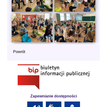
Powrót
Zapewnianie dostępności