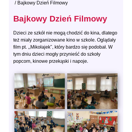
Bajkowy Dzień Filmowy
Bajkowy Dzień Filmowy
Dzieci ze szkół nie mogą chodzić do kina, dlatego
też miały zorganizowane kino w szkole. Oglądały
film pt. ,,Mikołajek", który bardzo się podobał. W
tym dniu dzieci mogły przynieść do szkoły
popcorn, kinowe przekąski i napoje.