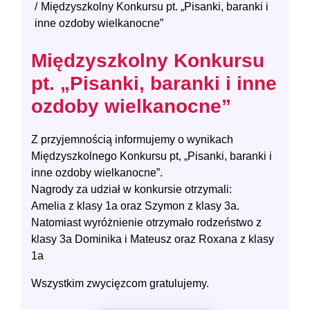
Międzyszkolny Konkursu pt. „Pisanki, baranki i
inne ozdoby wielkanocne”
Międzyszkolny Konkursu
pt. „Pisanki, baranki i inne
ozdoby wielkanocne”
Z przyjemnością informujemy o wynikach
Międzyszkolnego Konkursu pt, „Pisanki, baranki i
inne ozdoby wielkanocne”.
Nagrody za udział w konkursie otrzymali:
Amelia z klasy 1a oraz Szymon z klasy 3a.
Natomiast wyróżnienie otrzymało rodzeństwo z
klasy 3a Dominika i Mateusz oraz Roxana z klasy
1a
Wszystkim zwycięzcom gratulujemy.