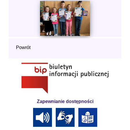
Powrót
Zapewnianie dostępności