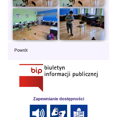
Powrót
Zapewnianie dostępności