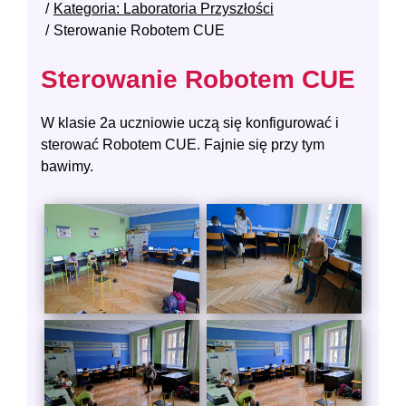
Kategoria: Laboratoria Przyszłości
Sterowanie Robotem CUE
Sterowanie Robotem CUE
W klasie 2a uczniowie uczą się konfigurować i
sterować Robotem CUE. Fajnie się przy tym
bawimy.