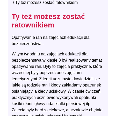
Ty też możesz zostać ratownikiem
Ty też możesz zostać
ratownikiem
Opatrywanie ran na zajęciach edukacji dla
bezpieczeństwa
.
W tym tygodniu na zajęciach edukacji dla
bezpieczeństwa w klasie 8 był realizowany temat
opatrywanie ran. Były to zajęcia praktyczne, które
wcześniej były poprzedzone zajęciami
teoretycznymi. Z teorii uczniowie dowiedzieli się
jakie są rodzaje ran i kiedy zakładamy opatrunek
osłaniający, a kiedy uciskowy. W czasie ćwiczeń
praktycznych uczniowie wykonywali opatrunki
kostki dłoni, głowy uda, klatki piersiowej itp.
Zajęcia były bardzo ciekawe, a uczniowie chętnie