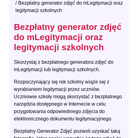
Bezpłatny generator zdjęć do mLegitymacji oraz
legitymacji szkolnych
Bezpłatny generator zdjęć
do mLegitymacji oraz
legitymacji szkolnych
Skorzystaj z bezpłatnego generatora zdjęć do
mLegitymacji lub legitymacji szkolnych.
Rozpoczynający się rok szkolny wiąże się z
wyrabianiem legitymacji przez uczniów.
Uczniowie szkoły mogą skorzystać z bezpłatnego
narzędzia dostępnego w Internecie w celu
przygotowania odpowiedniego zdjęcia do
elektronicznego dokumentu legitymacyjnego.
Bezpłatny Generator Zdjęć pozwoli uzyskać taką