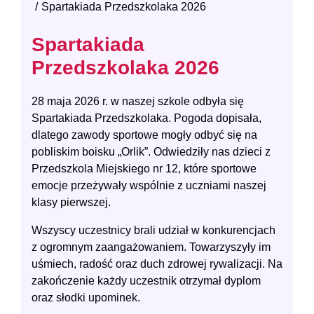
Spartakiada Przedszkolaka 2026
Spartakiada
Przedszkolaka 2026
28 maja 2026 r. w naszej szkole odbyła się
Spartakiada Przedszkolaka. Pogoda dopisała,
dlatego zawody sportowe mogły odbyć się na
pobliskim boisku „Orlik”. Odwiedziły nas dzieci z
Przedszkola Miejskiego nr 12, które sportowe
emocje przeżywały wspólnie z uczniami naszej
klasy pierwszej.
Wszyscy uczestnicy brali udział w konkurencjach
z ogromnym zaangażowaniem. Towarzyszyły im
uśmiech, radość oraz duch zdrowej rywalizacji. Na
zakończenie każdy uczestnik otrzymał dyplom
oraz słodki upominek.