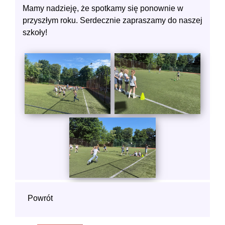
Mamy nadzieję, że spotkamy się ponownie w
przyszłym roku. Serdecznie zapraszamy do naszej
szkoły!
Powrót