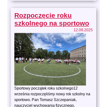
Rozpoczęcie roku
szkolnego na sportowo
12.09.2025
Sportowy początek roku szkolnego12
września rozpoczęliśmy nowy rok szkolny na
sportowo. Pan Tomasz Szczepaniak,
nauczyciel wychowania fizycznego,