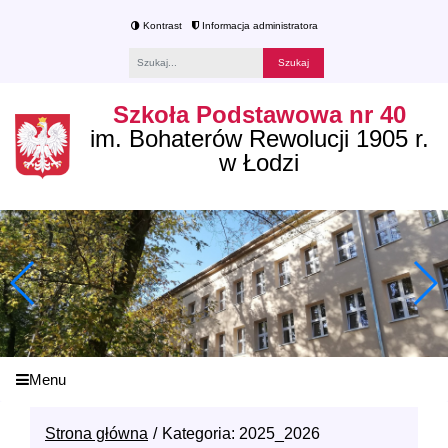
Kontrast
Informacja administratora
Fraza
Szkoła Podstawowa nr 40
im. Bohaterów Rewolucji 1905 r.
w Łodzi
Menu
Strona główna
Kategoria: 2025_2026