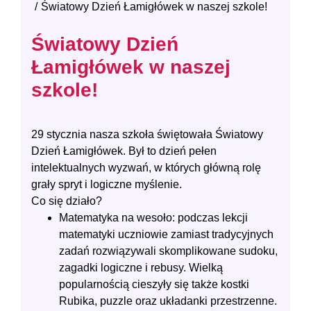
Światowy Dzień Łamigłówek w naszej szkole!
Światowy Dzień
Łamigłówek w naszej
szkole!
29 stycznia nasza szkoła świętowała Światowy
Dzień Łamigłówek. Był to dzień pełen
intelektualnych wyzwań, w których główną rolę
grały spryt i logiczne myślenie.
Co się działo?
Matematyka na wesoło: podczas lekcji
matematyki uczniowie zamiast tradycyjnych
zadań rozwiązywali skomplikowane sudoku,
zagadki logiczne i rebusy. Wielką
popularnością cieszyły się także kostki
Rubika, puzzle oraz układanki przestrzenne.