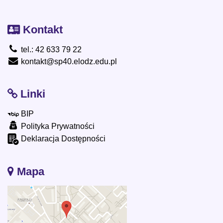
Kontakt
tel.: 42 633 79 22
kontakt@sp40.elodz.edu.pl
Linki
BIP
Polityka Prywatności
Deklaracja Dostępności
Mapa