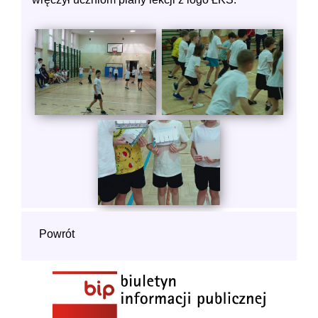
Powrót